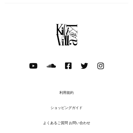
利用規約
ショッピングガイド
よくあるご質問 お問い合わせ