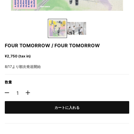
FOUR TOMORROW / FOUR TOMORROW
¥2,750 (tax in)
8/17より順次発送開始
数量
カートに入れる