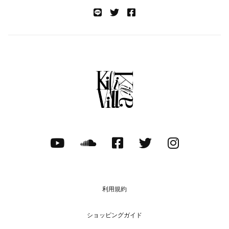
利用規約
ショッピングガイド