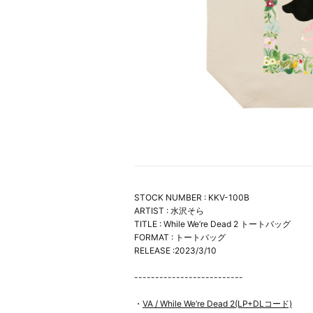
STOCK NUMBER : KKV-100B
ARTIST : 水沢そら
TITLE : While We’re Dead 2 トートバッグ
FORMAT : トートバッグ
RELEASE :2023/3/10
--------------------------
・
VA / While We’re Dead 2(LP+DLコード)