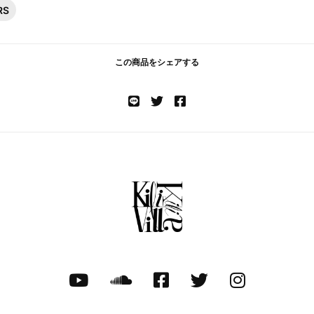
RS
この商品をシェアする