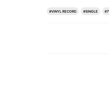
#VINYL RECORD
#SINGLE
#7