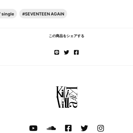
’ single
#SEVENTEEN AGAiN
この商品をシェアする