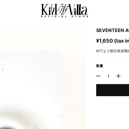
SEVENTEEN 
¥1,650 (tax i
8/17より順次発送開
数量