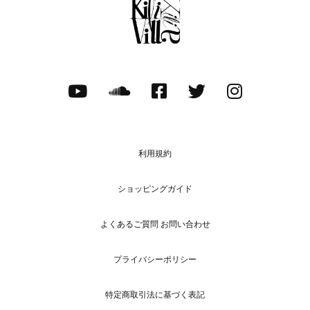
利用規約
ショッピングガイド
よくあるご質問 お問い合わせ
プライバシーポリシー
特定商取引法に基づく表記