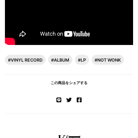
#VINYL RECORD
#ALBUM
#LP
#NOT WONK
この商品をシェアする