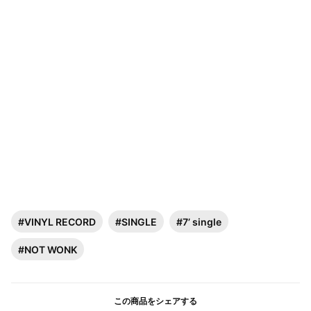
#VINYL RECORD
#SINGLE
#7’ single
#NOT WONK
この商品をシェアする