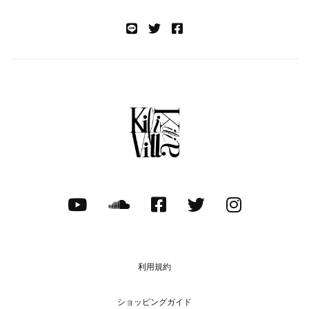
利用規約
ショッピングガイド