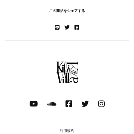
この商品をシェアする
利用規約