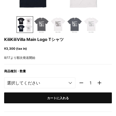
KiliKiliVilla Main Logo Tシャツ
¥3,300 (tax in)
8/17より順次発送開始
商品種別・数量
カートに入れる