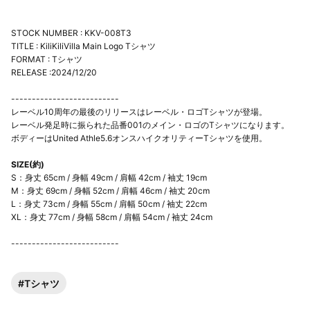
STOCK NUMBER : KKV-008T3
TITLE : KiliKiliVilla Main Logo Tシャツ
FORMAT : Tシャツ
RELEASE :2024/12/20
--------------------------
レーベル10周年の最後のリリースはレーベル・ロゴTシャツが登場。
レーベル発足時に振られた品番001のメイン・ロゴのTシャツになります。
ボディーはUnited Athle5.6オンスハイクオリティーTシャツを使用。
SIZE(約)
S：身丈 65cm / 身幅 49cm / 肩幅 42cm / 袖丈 19cm
M：身丈 69cm / 身幅 52cm / 肩幅 46cm / 袖丈 20cm
L：身丈 73cm / 身幅 55cm / 肩幅 50cm / 袖丈 22cm
XL：身丈 77cm / 身幅 58cm / 肩幅 54cm / 袖丈 24cm
--------------------------
#Tシャツ